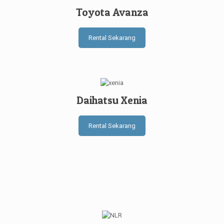
Toyota Avanza
Rental Sekarang
Daihatsu Xenia
Rental Sekarang