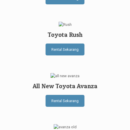
Toyota Rush
Rental Sekarang
All New Toyota Avanza
Rental Sekarang