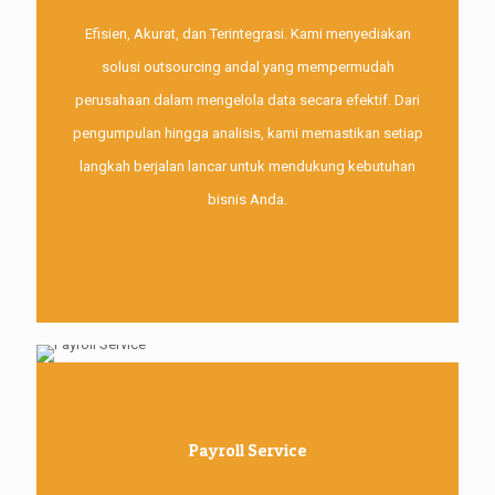
Efisien, Akurat, dan Terintegrasi. Kami menyediakan
solusi outsourcing andal yang mempermudah
perusahaan dalam mengelola data secara efektif. Dari
pengumpulan hingga analisis, kami memastikan setiap
langkah berjalan lancar untuk mendukung kebutuhan
bisnis Anda.
Payroll Service