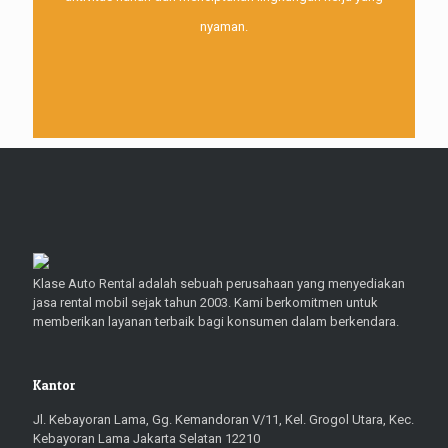
nyaman.
Klase Auto Rental adalah sebuah perusahaan yang menyediakan
jasa rental mobil sejak tahun 2003. Kami berkomitmen untuk
memberikan layanan terbaik bagi konsumen dalam berkendara.
Kantor
Jl. Kebayoran Lama, Gg. Kemandoran V/11, Kel. Grogol Utara, Kec.
Kebayoran Lama Jakarta Selatan 12210