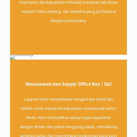
Keamanan dan kepatuhan terhadap peraturan lalu lintas
menjadi fokus penting, dan interaksi yang profesional
dengan penumpang.
Manajemen dan Supply Office Boy / Girl
Layanan kami menyediakan tenaga kerja andal dan
terlatih untuk memenuhi kebutuhan operasional kantor
Anda. Kami memastikan setiap tugas dijalankan
dengan efisien dan penuh tanggung jawab, mendukung
aktivitas harian dan menciptakan lingkungan kerja yang