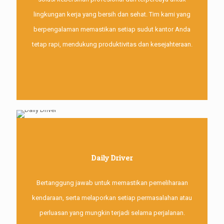
lingkungan kerja yang bersih dan sehat. Tim kami yang
berpengalaman memastikan setiap sudut kantor Anda
tetap rapi, mendukung produktivitas dan kesejahteraan.
Daily Driver
Bertanggung jawab untuk memastikan pemeliharaan
kendaraan, serta melaporkan setiap permasalahan atau
perluasan yang mungkin terjadi selama perjalanan.