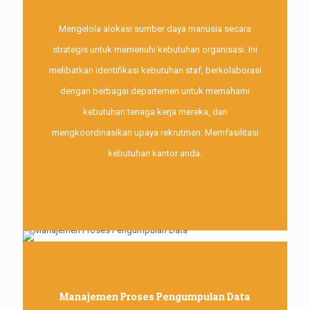
Mengelola alokasi sumber daya manusia secara
strategis untuk memenuhi kebutuhan organisasi. Ini
melibatkan identifikasi kebutuhan staf, berkolaborasi
dengan berbagai departemen untuk memahami
kebutuhan tenaga kerja mereka, dan
mengkoordinasikan upaya rekrutmen. Memfasilitasi
kebutuhan kantor anda.
Manajemen Proses Pengumpulan Data