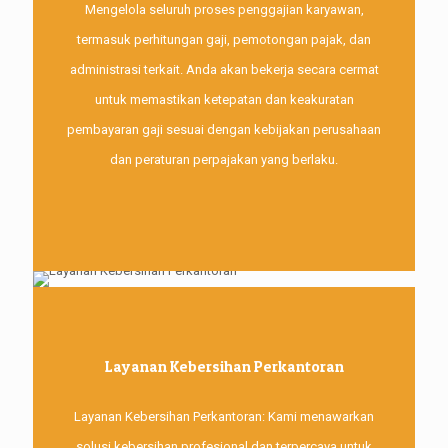
Mengelola seluruh proses penggajian karyawan,
termasuk perhitungan gaji, pemotongan pajak, dan
administrasi terkait. Anda akan bekerja secara cermat
untuk memastikan ketepatan dan keakuratan
pembayaran gaji sesuai dengan kebijakan perusahaan
dan peraturan perpajakan yang berlaku.
Layanan Kebersihan Perkantoran
Layanan Kebersihan Perkantoran: Kami menawarkan
solusi kebersihan profesional dan terpercaya untuk