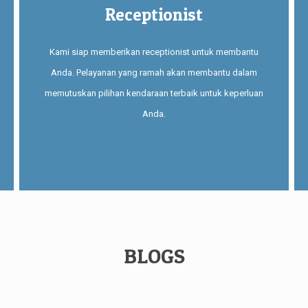
Receptionist
Kami siap memberikan receptionist untuk membantu
Anda. Pelayanan yang ramah akan membantu dalam
memutuskan pilihan kendaraan terbaik untuk keperluan
Anda.
BLOGS