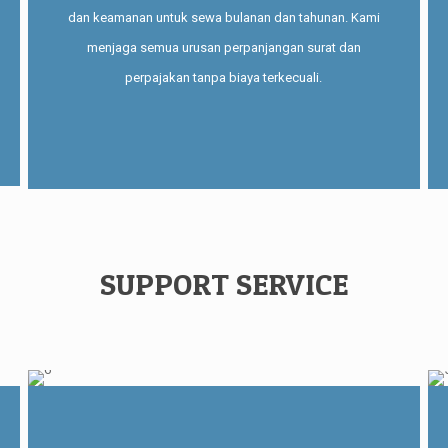
dan keamanan untuk sewa bulanan dan tahunan. Kami
menjaga semua urusan perpanjangan surat dan
perpajakan tanpa biaya terkecuali.
SUPPORT SERVICE