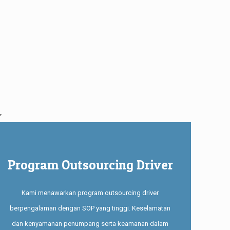
Program Outsourcing Driver
Kami menawarkan program outsourcing driver
berpengalaman dengan SOP yang tinggi. Keselamatan
dan kenyamanan penumpang serta keamanan dalam