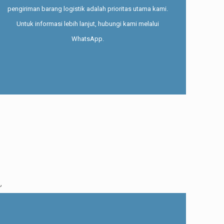
pengiriman barang logistik adalah prioritas utama kami.
Untuk informasi lebih lanjut, hubungi kami melalui
WhatsApp.