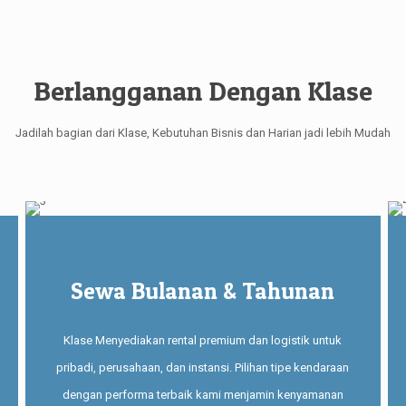
Berlangganan Dengan Klase
Jadilah bagian dari Klase, Kebutuhan Bisnis dan Harian jadi lebih Mudah
Sewa Bulanan & Tahunan
Klase Menyediakan rental premium dan logistik untuk
pribadi, perusahaan, dan instansi. Pilihan tipe kendaraan
dengan performa terbaik kami menjamin kenyamanan