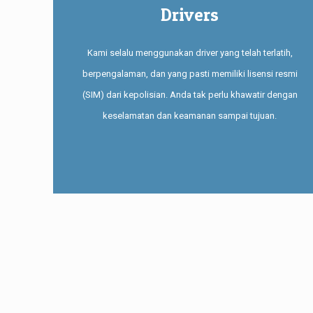
Drivers
Kami selalu menggunakan driver yang telah terlatih,
berpengalaman, dan yang pasti memiliki lisensi resmi
(SIM) dari kepolisian. Anda tak perlu khawatir dengan
keselamatan dan keamanan sampai tujuan.