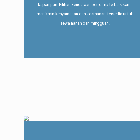
kapan pun. Pilihan kendaraan performa terbaik kami
menjamin kenyamanan dan keamanan, tersedia untuk
sewa harian dan mingguan.