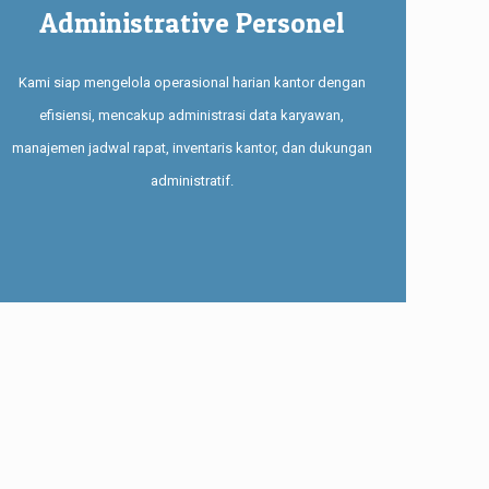
Administrative Personel
Kami siap mengelola operasional harian kantor dengan
efisiensi, mencakup administrasi data karyawan,
manajemen jadwal rapat, inventaris kantor, dan dukungan
administratif.