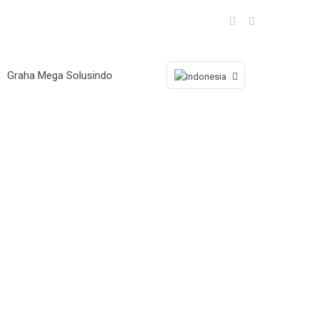
Graha Mega Solusindo