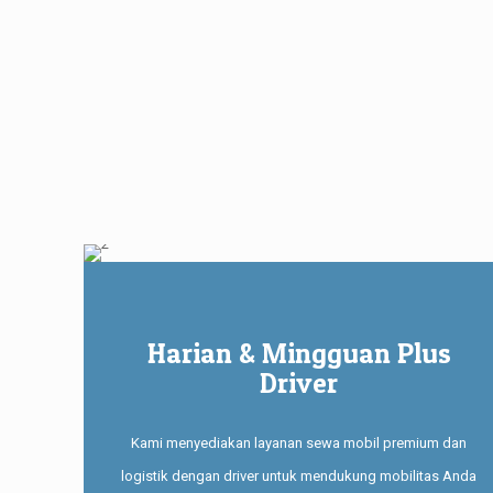
Harian & Mingguan Plus
Driver
Kami menyediakan layanan sewa mobil premium dan
logistik dengan driver untuk mendukung mobilitas Anda