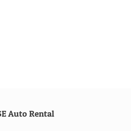
E Auto Rental